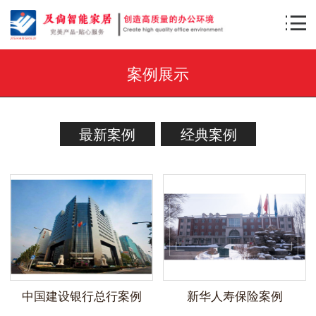
案例展示
最新案例
经典案例
中国建设银行总行案例
新华人寿保险案例