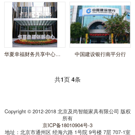
华夏幸福财务共享中心案例
中国建设银行南平分行
共
页
条
1
4
Copyright © 2012-2018 北京及尚智能家具有限公司 版权
所有
京ICP备18010904号-3
地址：北京市通州区 经海六路 1号院 9号楼 7层 707-1室