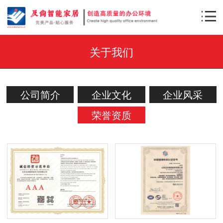
关于我们
公司简介
企业文化
企业风采
荣誉资质