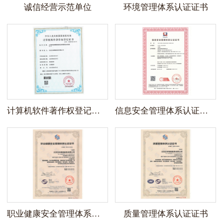
诚信经营示范单位
环境管理体系认证证书
计算机软件著作权登记证书
信息安全管理体系认证证书
职业健康安全管理体系认证证书
质量管理体系认证证书